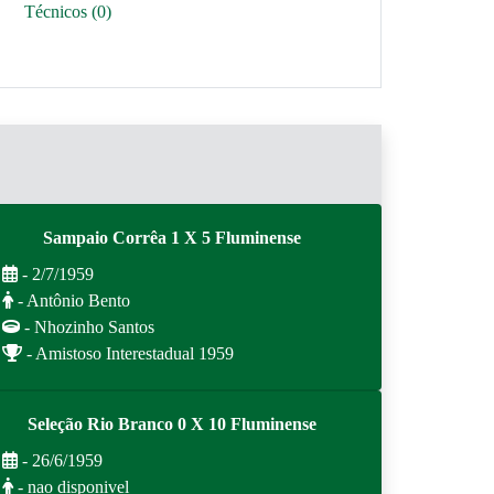
Técnicos (0)
Sampaio Corrêa 1 X 5 Fluminense
- 2/7/1959
- Antônio Bento
- Nhozinho Santos
- Amistoso Interestadual 1959
Seleção Rio Branco 0 X 10 Fluminense
- 26/6/1959
- nao disponivel