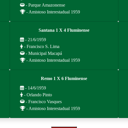
- Parque Amazonense
- Amistoso Interestadual 1959
Santana 1 X 4 Fluminense
- 21/6/1959
- Francisco S. Lima
- Municipal Macapá
- Amistoso Interestadual 1959
Remo 1 X 6 Fluminense
- 14/6/1959
- Orlando Pinto
- Francisco Vasques
- Amistoso Interestadual 1959