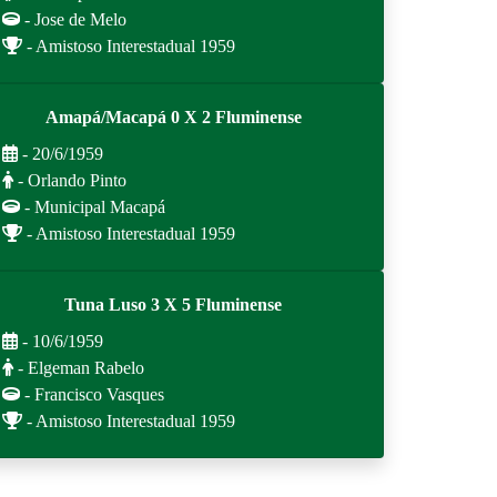
- Jose de Melo
- Amistoso Interestadual 1959
Amapá/Macapá 0 X 2 Fluminense
- 20/6/1959
- Orlando Pinto
- Municipal Macapá
- Amistoso Interestadual 1959
Tuna Luso 3 X 5 Fluminense
- 10/6/1959
- Elgeman Rabelo
- Francisco Vasques
- Amistoso Interestadual 1959