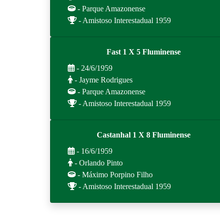
- Parque Amazonense
- Amistoso Interestadual 1959
Fast 1 X 5 Fluminense
- 24/6/1959
- Jayme Rodrigues
- Parque Amazonense
- Amistoso Interestadual 1959
Castanhal 1 X 8 Fluminense
- 16/6/1959
- Orlando Pinto
- Máximo Porpino Filho
- Amistoso Interestadual 1959