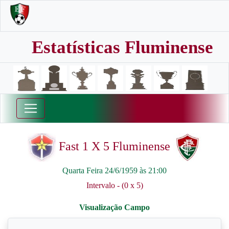
Estatísticas Fluminense
Fast 1 X 5 Fluminense
Quarta Feira 24/6/1959 às 21:00
Intervalo - (0 x 5)