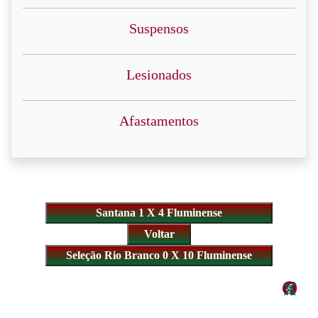
Suspensos
Lesionados
Afastamentos