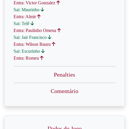
Entra: Victor Gonzalez
Sai: Maurinho
Entra: Almir
Sai: Telê
Entra: Paulinho Omena
Sai: Jair Francisco
Entra: Wilson Bauru
Sai: Escurinho
Entra: Romeu
Penalties
Comentário
Dados do Jogo