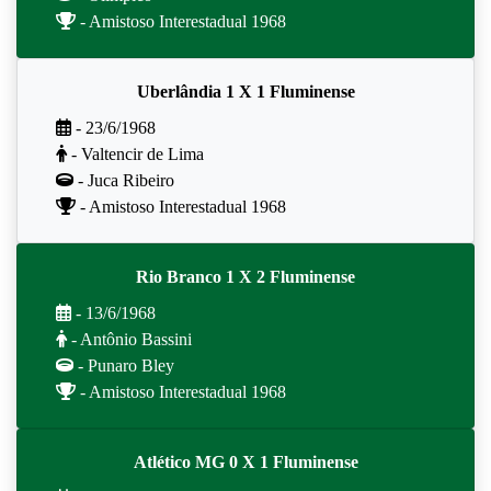
- Amistoso Interestadual 1968
Uberlândia 1 X 1 Fluminense
- 23/6/1968
- Valtencir de Lima
- Juca Ribeiro
- Amistoso Interestadual 1968
Rio Branco 1 X 2 Fluminense
- 13/6/1968
- Antônio Bassini
- Punaro Bley
- Amistoso Interestadual 1968
Atlético MG 0 X 1 Fluminense