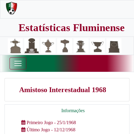
Estatísticas Fluminense
Amistoso Interestadual 1968
Informações
Primeiro Jogo - 25/1/1968
Último Jogo - 12/12/1968