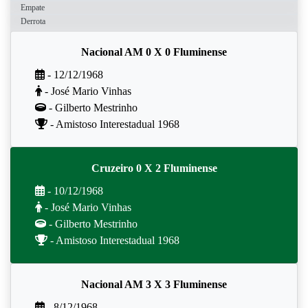
Empate
Derrota
Nacional AM 0 X 0 Fluminense
- 12/12/1968
- José Mario Vinhas
- Gilberto Mestrinho
- Amistoso Interestadual 1968
Cruzeiro 0 X 2 Fluminense
- 10/12/1968
- José Mario Vinhas
- Gilberto Mestrinho
- Amistoso Interestadual 1968
Nacional AM 3 X 3 Fluminense
- 8/12/1968