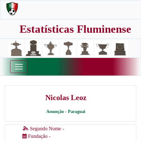
Estatísticas Fluminense
Nicolas Leoz
Assunção - Paraguai
Segundo Nome -
Fundação -