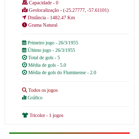
Capacidade - 0
Geolocalização - (-25.27777, -57.61101)
Distância - 1482.47 Km
Grama Natural
Primeiro jogo - 26/3/1955
Último jogo - 26/3/1955
Total de gols - 5
Média de gols - 5.0
Média de gols do Fluminense - 2.0
Todos os jogos
Gráfico
Tricolor - 1 jogos