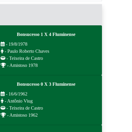
Bonsucesso 1 X 4 Fluminense
- 19/8/1978
- Paulo Roberto Chaves
- Teixeira de Castro
- Amistoso 1978
Bonsucesso 0 X 3 Fluminense
- 16/6/1962
- Antônio Viug
- Teixeira de Castro
- Amistoso 1962