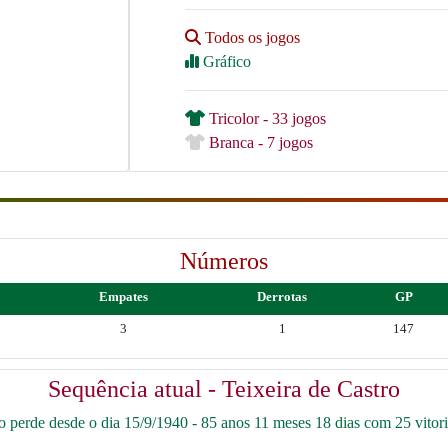
Todos os jogos
Gráfico
Tricolor - 33 jogos
Branca - 7 jogos
Números
Empates
Derrotas
GP
3
1
147
Sequência atual - Teixeira de Castro
perde desde o dia 15/9/1940 - 85 anos 11 meses 18 dias com 25 vitori