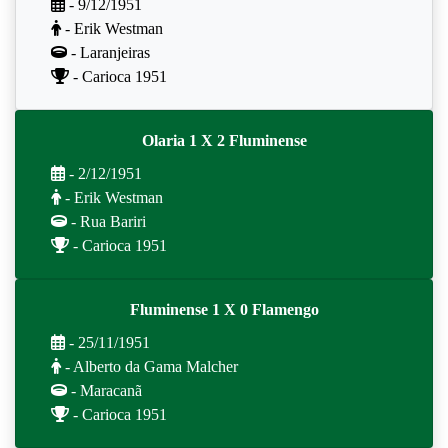
- 9/12/1951
- Erik Westman
- Laranjeiras
- Carioca 1951
Olaria 1 X 2 Fluminense
- 2/12/1951
- Erik Westman
- Rua Bariri
- Carioca 1951
Fluminense 1 X 0 Flamengo
- 25/11/1951
- Alberto da Gama Malcher
- Maracanã
- Carioca 1951