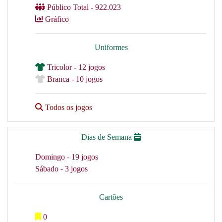
Público Total - 922.023
Gráfico
Uniformes
Tricolor - 12 jogos
Branca - 10 jogos
Todos os jogos
Dias de Semana
Domingo - 19 jogos
Sábado - 3 jogos
Cartões
0