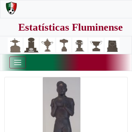
Estatísticas Fluminense