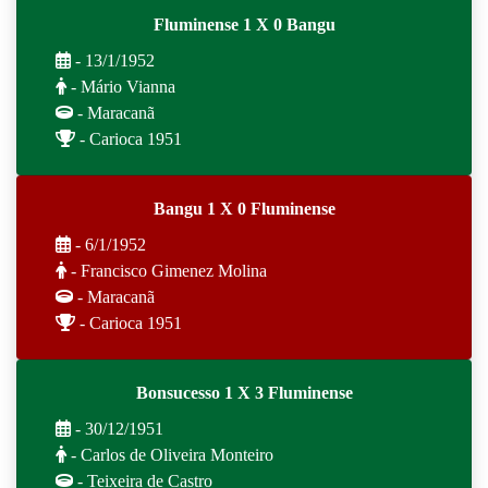
Fluminense 1 X 0 Bangu
- 13/1/1952
- Mário Vianna
- Maracanã
- Carioca 1951
Bangu 1 X 0 Fluminense
- 6/1/1952
- Francisco Gimenez Molina
- Maracanã
- Carioca 1951
Bonsucesso 1 X 3 Fluminense
- 30/12/1951
- Carlos de Oliveira Monteiro
- Teixeira de Castro