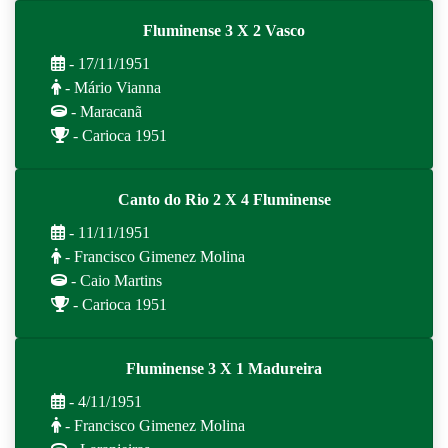
Fluminense 3 X 2 Vasco
- 17/11/1951
- Mário Vianna
- Maracanã
- Carioca 1951
Canto do Rio 2 X 4 Fluminense
- 11/11/1951
- Francisco Gimenez Molina
- Caio Martins
- Carioca 1951
Fluminense 3 X 1 Madureira
- 4/11/1951
- Francisco Gimenez Molina