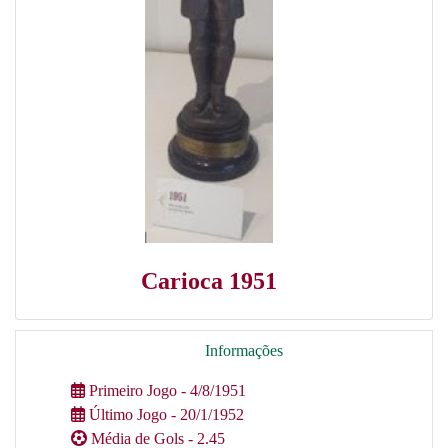
Carioca 1951
Informações
Primeiro Jogo - 4/8/1951
Último Jogo - 20/1/1952
Média de Gols - 2.45