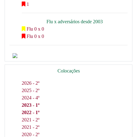
1
Flu x adversários desde 2003
Flu 0 x 0
Flu 0 x 0
Colocações
2026 - 2º
2025 - 2º
2024 - 4º
2023 - 1º
2022 - 1º
2021 - 2º
2021 - 2º
2020 - 2º