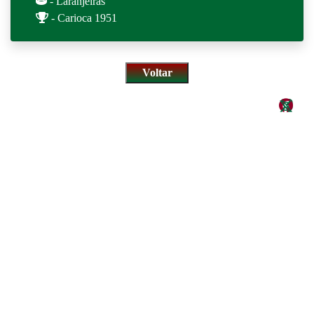
- Laranjeiras
- Carioca 1951