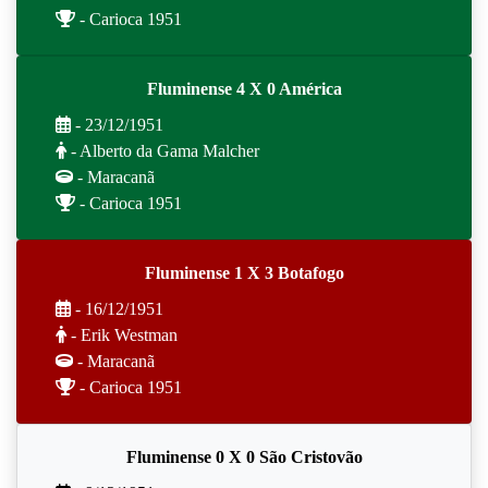
- Carioca 1951
Fluminense 4 X 0 América
- 23/12/1951
- Alberto da Gama Malcher
- Maracanã
- Carioca 1951
Fluminense 1 X 3 Botafogo
- 16/12/1951
- Erik Westman
- Maracanã
- Carioca 1951
Fluminense 0 X 0 São Cristovão