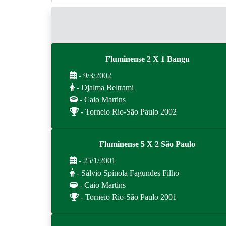
Fluminense 2 X 1 Bangu
- 9/3/2002
- Djalma Beltrami
- Caio Martins
- Torneio Rio-São Paulo 2002
Fluminense 5 X 2 São Paulo
- 25/1/2001
- Sálvio Spínola Fagundes Filho
- Caio Martins
- Torneio Rio-São Paulo 2001