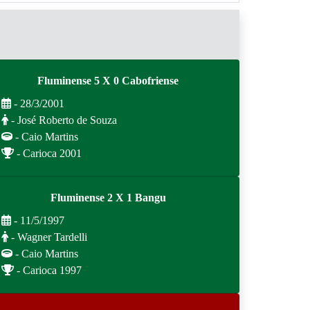
Fluminense 5 X 0 Cabofriense
- 28/3/2001
- José Roberto de Souza
- Caio Martins
- Carioca 2001
Fluminense 2 X 1 Bangu
- 11/5/1997
- Wagner Tardelli
- Caio Martins
- Carioca 1997