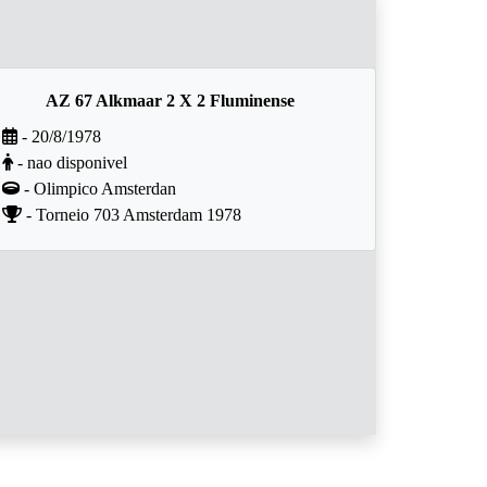
AZ 67 Alkmaar 2 X 2 Fluminense
- 20/8/1978
- nao disponivel
- Olimpico Amsterdan
- Torneio 703 Amsterdam 1978