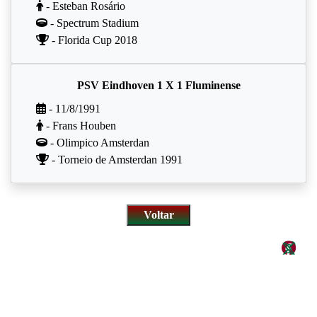
- Esteban Rosário
- Spectrum Stadium
- Florida Cup 2018
PSV Eindhoven 1 X 1 Fluminense
- 11/8/1991
- Frans Houben
- Olimpico Amsterdan
- Torneio de Amsterdan 1991