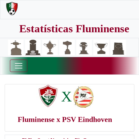
Estatísticas Fluminense
X
Fluminense x PSV Eindhoven