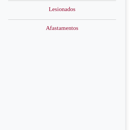
Lesionados
Afastamentos