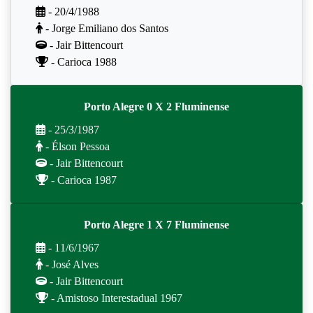
- 20/4/1988
- Jorge Emiliano dos Santos
- Jair Bittencourt
- Carioca 1988
Porto Alegre 0 X 2 Fluminense
- 25/3/1987
- Élson Pessoa
- Jair Bittencourt
- Carioca 1987
Porto Alegre 1 X 7 Fluminense
- 11/6/1967
- José Alves
- Jair Bittencourt
- Amistoso Interestadual 1967