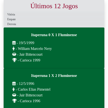
Últimos 12 Jogos
Vitória
Empate
Derrota
Itaperuna 0 X 1 Fluminense
- 19/5/1999
- William Marcelo Nery
- Jair Bittencourt
- Carioca 1999
Itaperuna 1 X 2 Fluminense
- 12/5/1996
- Carlos Elias Pimentel
- Jair Bittencourt
- Carioca 1996