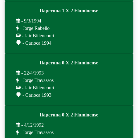
Itaperuna 1 X 2 Fluminense
- 9/3/1994
- Jorge Rabello
- Jair Bittencourt
- Carioca 1994
Itaperuna 0 X 2 Fluminense
- 22/4/1993
- Jorge Travassos
- Jair Bittencourt
- Carioca 1993
Itaperuna 0 X 2 Fluminense
- 4/12/1992
- Jorge Travassos