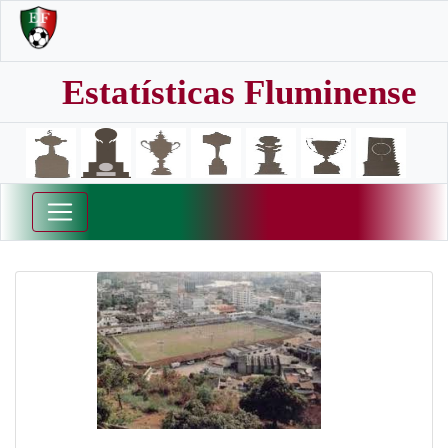
Estatísticas Fluminense