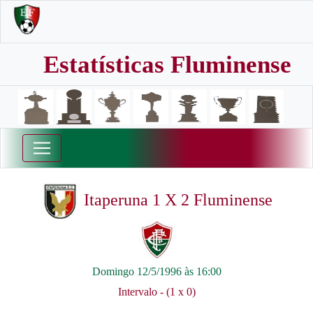
Estatísticas Fluminense
Itaperuna 1 X 2 Fluminense
Domingo 12/5/1996 às 16:00
Intervalo - (1 x 0)