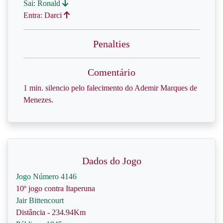
Sai: Ronald
Entra: Darci
Penalties
Comentário
1 min. silencio pelo falecimento do Ademir Marques de
Menezes.
Dados do Jogo
Jogo Número 4146
10º jogo contra Itaperuna
Jair Bittencourt
Distância - 234.94Km