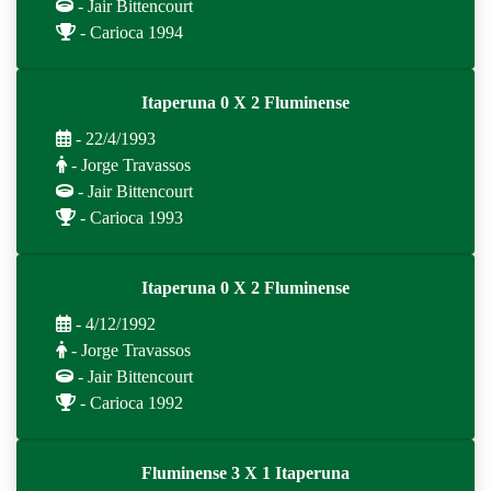
- Jair Bittencourt
- Carioca 1994
Itaperuna 0 X 2 Fluminense
- 22/4/1993
- Jorge Travassos
- Jair Bittencourt
- Carioca 1993
Itaperuna 0 X 2 Fluminense
- 4/12/1992
- Jorge Travassos
- Jair Bittencourt
- Carioca 1992
Fluminense 3 X 1 Itaperuna