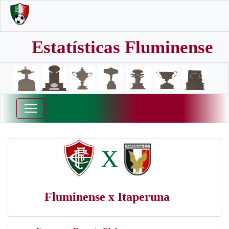
Estatísticas Fluminense
X
Fluminense x Itaperuna