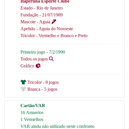
Itaperuna Esporte Clube
Estado - Rio de Janeiro
Fundação - 21/07/1989
Mascote - Aguia
Apelido - Aguia do Noroeste
Tricolor - Vermelho e Branco e Preto
Primeiro jogo - 7/2/1990
Todos os jogos
Gráfico
Tricolor - 8 jogos
Branca - 5 jogos
Cartão/VAR
16 Amarelos
1 Vermelhos
VAR ainda não utilizado neste confronto