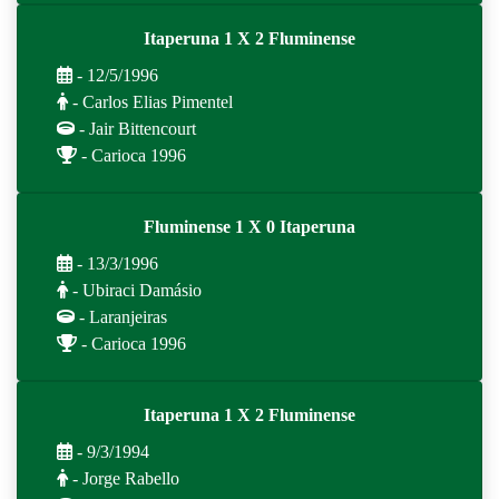
Itaperuna 1 X 2 Fluminense
- 12/5/1996
- Carlos Elias Pimentel
- Jair Bittencourt
- Carioca 1996
Fluminense 1 X 0 Itaperuna
- 13/3/1996
- Ubiraci Damásio
- Laranjeiras
- Carioca 1996
Itaperuna 1 X 2 Fluminense
- 9/3/1994
- Jorge Rabello