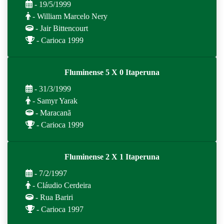
- 19/5/1999
- William Marcelo Nery
- Jair Bittencourt
- Carioca 1999
Fluminense 5 X 0 Itaperuna
- 31/3/1999
- Samyr Yarak
- Maracanã
- Carioca 1999
Fluminense 2 X 1 Itaperuna
- 7/2/1997
- Cláudio Cerdeira
- Rua Bariri
- Carioca 1997