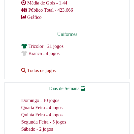
Média de Gols - 1.44
Público Total - 423.666
Gráfico
Uniformes
Tricolor - 21 jogos
Branca - 4 jogos
Todos os jogos
Dias de Semana
Domingo - 10 jogos
Quarta Feira - 4 jogos
Quinta Feira - 4 jogos
Segunda Feira - 5 jogos
Sábado - 2 jogos