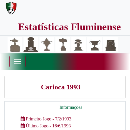
Estatísticas Fluminense
Carioca 1993
Informações
Primeiro Jogo - 7/2/1993
Último Jogo - 16/6/1993