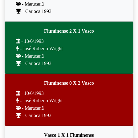
- Maracanã
- Carioca 1993
Fluminense 2 X 1 Vasco
- 13/6/1993
- José Roberto Wright
- Maracanã
- Carioca 1993
Fluminense 0 X 2 Vasco
- 10/6/1993
- José Roberto Wright
- Maracanã
- Carioca 1993
Vasco 1 X 1 Fluminense