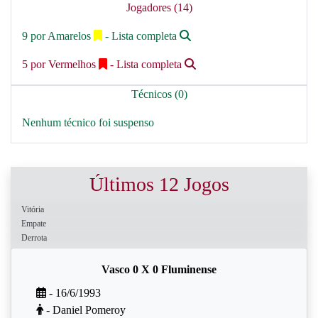
Jogadores (14)
9 por Amarelos
- Lista completa
5 por Vermelhos
- Lista completa
Técnicos (0)
Nenhum técnico foi suspenso
Últimos 12 Jogos
Vitória
Empate
Derrota
Vasco 0 X 0 Fluminense
- 16/6/1993
- Daniel Pomeroy