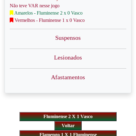
Não teve VAR nesse jogo
Amarelos - Fluminense 2 x 0 Vasco
Vermelhos - Fluminense 1 x 0 Vasco
Suspensos
Lesionados
Afastamentos