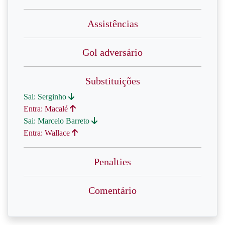
Assistências
Gol adversário
Substituições
Sai: Serginho
Entra: Macalé
Sai: Marcelo Barreto
Entra: Wallace
Penalties
Comentário