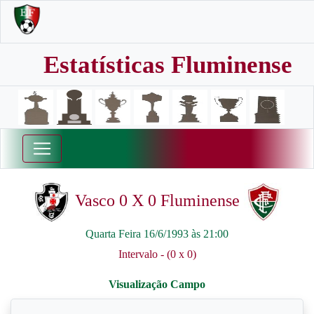
Estatísticas Fluminense
Vasco 0 X 0 Fluminense
Quarta Feira 16/6/1993 às 21:00
Intervalo - (0 x 0)