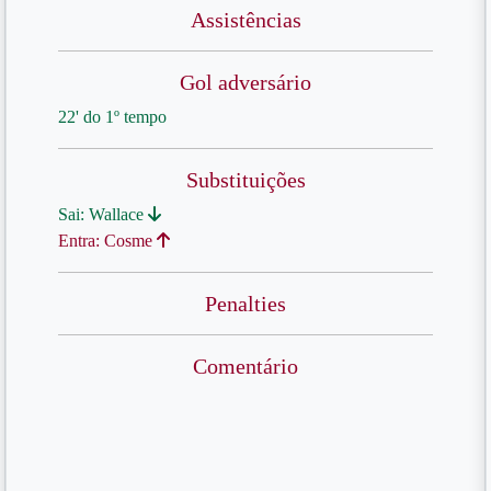
Assistências
Gol adversário
22' do 1º tempo
Substituições
Sai: Wallace
Entra: Cosme
Penalties
Comentário