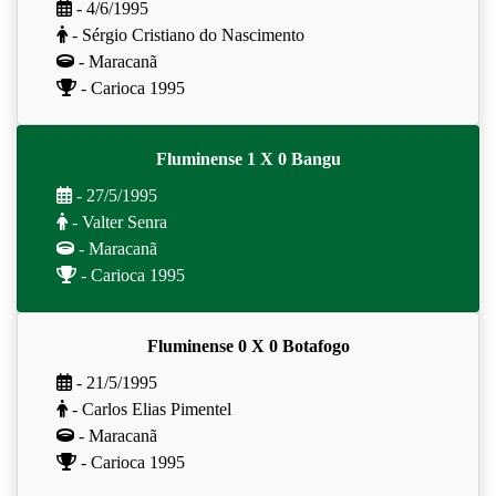
- 4/6/1995
- Sérgio Cristiano do Nascimento
- Maracanã
- Carioca 1995
Fluminense 1 X 0 Bangu
- 27/5/1995
- Valter Senra
- Maracanã
- Carioca 1995
Fluminense 0 X 0 Botafogo
- 21/5/1995
- Carlos Elias Pimentel
- Maracanã
- Carioca 1995