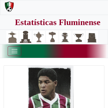
Estatísticas Fluminense