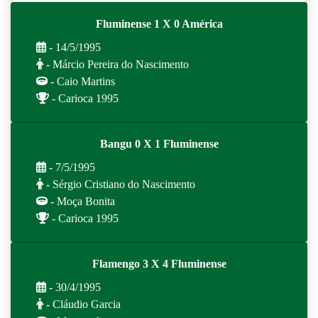
Fluminense 1 X 0 América
- 14/5/1995
- Márcio Pereira do Nascimento
- Caio Martins
- Carioca 1995
Bangu 0 X 1 Fluminense
- 7/5/1995
- Sérgio Cristiano do Nascimento
- Moça Bonita
- Carioca 1995
Flamengo 3 X 4 Fluminense
- 30/4/1995
- Cláudio Garcia