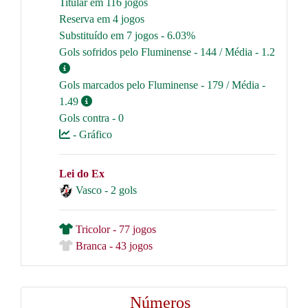
Titular em 116 jogos
Reserva em 4 jogos
Substituído em 7 jogos - 6.03%
Gols sofridos pelo Fluminense - 144 / Média - 1.2
Gols marcados pelo Fluminense - 179 / Média -
1.49
Gols contra - 0
- Gráfico
Lei do Ex
Vasco - 2 gols
Tricolor - 77 jogos
Branca - 43 jogos
Números