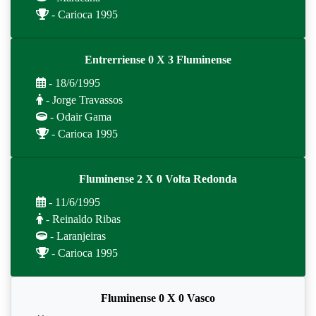
- Carioca 1995
Entrerriense 0 X 3 Fluminense
- 18/6/1995
- Jorge Travassos
- Odair Gama
- Carioca 1995
Fluminense 2 X 0 Volta Redonda
- 11/6/1995
- Reinaldo Ribas
- Laranjeiras
- Carioca 1995
Fluminense 0 X 0 Vasco