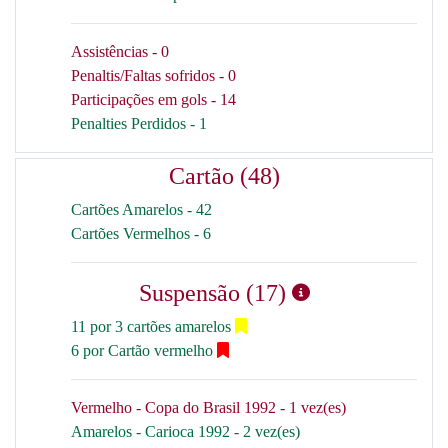
Assistências - 0
Penaltis/Faltas sofridos - 0
Participações em gols - 14
Penalties Perdidos - 1
Cartão (48)
Cartões Amarelos - 42
Cartões Vermelhos - 6
Suspensão (17)
11 por 3 cartões amarelos
6 por Cartão vermelho
Vermelho - Copa do Brasil 1992 - 1 vez(es)
Amarelos - Carioca 1992 - 2 vez(es)