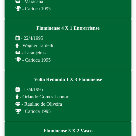
- Maracanã
- Carioca 1995
Fluminense 4 X 1 Entrerriense
- 22/4/1995
- Wagner Tardelli
- Laranjeiras
- Carioca 1995
Volta Redonda 1 X 3 Fluminense
- 17/4/1995
- Orlando Gomes Leonor
- Raulino de Oliveira
- Carioca 1995
Fluminense 3 X 2 Vasco