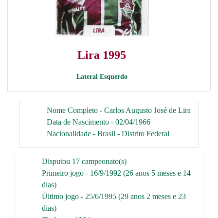
Lira 1995
Lateral Esquerdo
Nome Completo - Carlos Augusto José de Lira
Data de Nascimento - 02/04/1966
Nacionalidade - Brasil - Distrito Federal
Disputou 17 campeonato(s)
Primeiro jogo - 16/9/1992 (26 anos 5 meses e 14
dias)
Último jogo - 25/6/1995 (29 anos 2 meses e 23
dias)