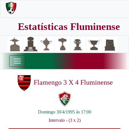
Estatísticas Fluminense
Flamengo 3 X 4 Fluminense
Domingo 30/4/1995 às 17:00
Intervalo - (3 x 2)