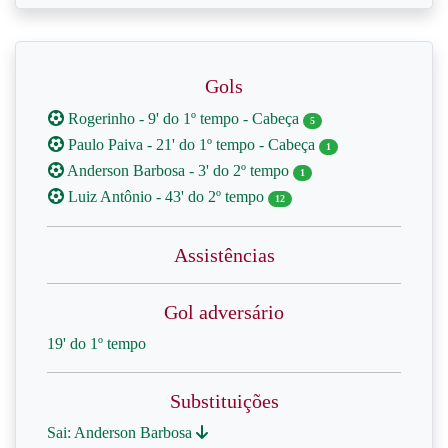
Gols
Rogerinho - 9' do 1º tempo - Cabeça
5
Paulo Paiva - 21' do 1º tempo - Cabeça
1
Anderson Barbosa - 3' do 2º tempo
1
Luiz Antônio - 43' do 2º tempo
12
Assistências
Gol adversário
19' do 1º tempo
Substituições
Sai: Anderson Barbosa