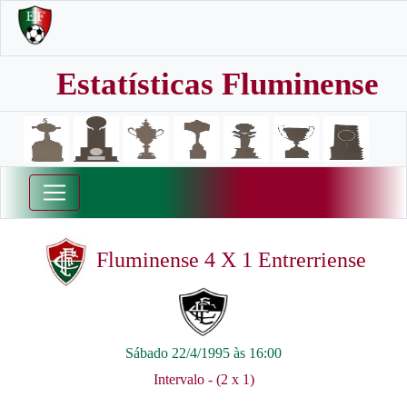
Estatísticas Fluminense
Fluminense 4 X 1 Entrerriense
Sábado 22/4/1995 às 16:00
Intervalo - (2 x 1)