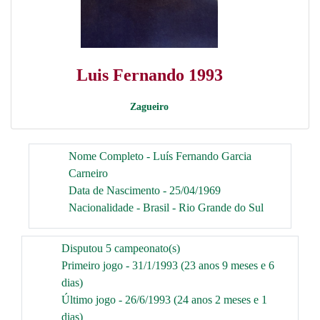
Luis Fernando 1993
Zagueiro
Nome Completo - Luís Fernando Garcia
Carneiro
Data de Nascimento - 25/04/1969
Nacionalidade - Brasil - Rio Grande do Sul
Disputou 5 campeonato(s)
Primeiro jogo - 31/1/1993 (23 anos 9 meses e 6
dias)
Último jogo - 26/6/1993 (24 anos 2 meses e 1
dias)