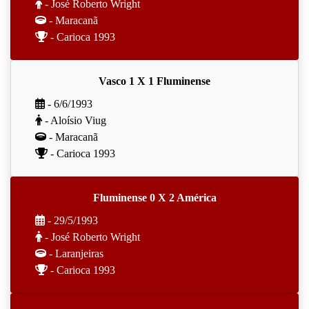
- José Roberto Wright
- Maracanã
- Carioca 1993
Vasco 1 X 1 Fluminense
- 6/6/1993
- Aloísio Viug
- Maracanã
- Carioca 1993
Fluminense 0 X 2 América
- 29/5/1993
- José Roberto Wright
- Laranjeiras
- Carioca 1993