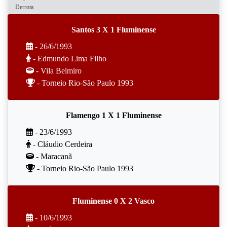
Derrota
Santos 3 X 1 Fluminense
- 26/6/1993
- Edmundo Lima Filho
- Vila Belmiro
- Torneio Rio-São Paulo 1993
Flamengo 1 X 1 Fluminense
- 23/6/1993
- Cláudio Cerdeira
- Maracanã
- Torneio Rio-São Paulo 1993
Fluminense 0 X 2 Vasco
- 10/6/1993