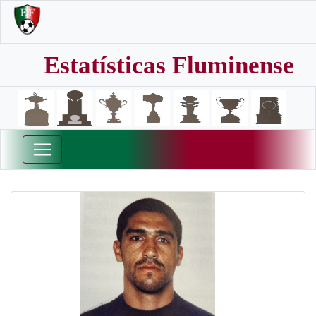
Estatísticas Fluminense