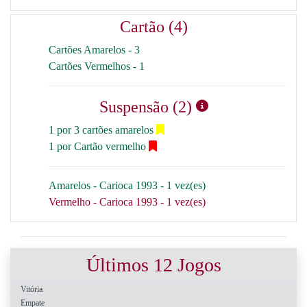
Cartão (4)
Cartões Amarelos - 3
Cartões Vermelhos - 1
Suspensão (2)
1 por 3 cartões amarelos
1 por Cartão vermelho
Amarelos - Carioca 1993 - 1 vez(es)
Vermelho - Carioca 1993 - 1 vez(es)
Últimos 12 Jogos
Vitória
Empate