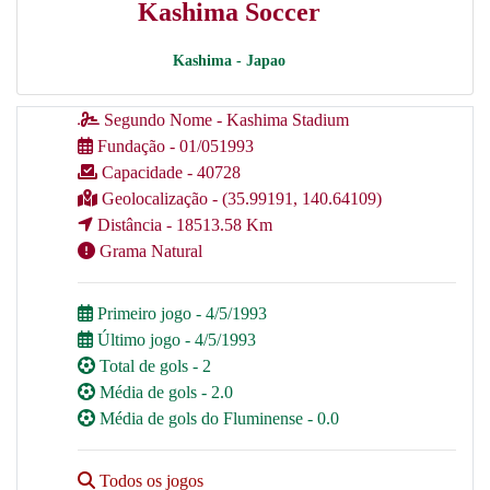
Kashima Soccer
Kashima - Japao
Segundo Nome - Kashima Stadium
Fundação - 01/051993
Capacidade - 40728
Geolocalização - (35.99191, 140.64109)
Distância - 18513.58 Km
Grama Natural
Primeiro jogo - 4/5/1993
Último jogo - 4/5/1993
Total de gols - 2
Média de gols - 2.0
Média de gols do Fluminense - 0.0
Todos os jogos