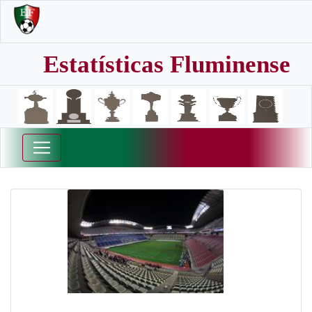
Estatísticas Fluminense