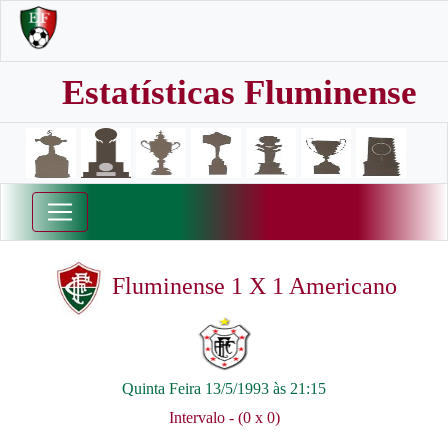
Estatísticas Fluminense
Fluminense 1 X 1 Americano
Quinta Feira 13/5/1993 às 21:15
Intervalo - (0 x 0)