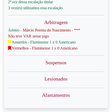
2ª vez dessa escalação titular
3 vez(es) utilizamos essa escalação
Arbitragem
Árbitro -
Márcio Pereira do Nascimento - ***
Não teve VAR nesse jogo
Amarelos - Fluminense 1 x 0 Americano
Vermelhos - Fluminense 1 x 0 Americano
Suspensos
Lesionados
Afastamentos