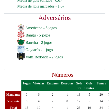
Média de gols sofridos - 0.67
Média de gols marcados - 1.67
Adversários
Americano - 5 jogos
Bangu - 5 jogos
Barreira - 2 jogos
Goytacás - 1 jogo
Volta Redonda - 2 jogos
Números
Jogos
Vitórias
Empates
Derrotas
Gols
Gols
Pontos
Pró
Contra
Mandante
9
6
2
1
13
5
20
Visitante
6
4
2
0
12
5
14
Total
15
10
4
1
25
10
34