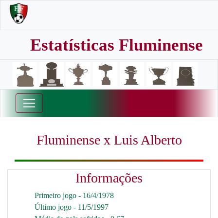
Estatísticas Fluminense
Fluminense x Luis Alberto
Informações
Primeiro jogo - 16/4/1978
Último jogo - 11/5/1997