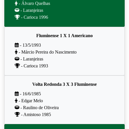
- Álvaro Quelhas
- Laranjeiras
- Carioca 1996
Fluminense 1 X 1 Americano
- 13/5/1993
- Márcio Pereira do Nascimento
- Laranjeiras
- Carioca 1993
Volta Redonda 3 X 3 Fluminense
- 16/6/1985
- Edgar Melo
- Raulino de Oliveira
- Amistoso 1985