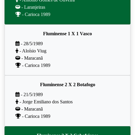
- Laranjeiras
- Carioca 1989
Fluminense 1 X 1 Vasco
- 28/5/1989
- Aloísio Viug
- Maracanã
- Carioca 1989
Fluminense 2 X 2 Botafogo
- 21/5/1989
- Jorge Emiliano dos Santos
- Maracanã
- Carioca 1989