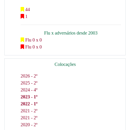
44
1
Flu x adversários desde 2003
Flu 0 x 0
Flu 0 x 0
Colocações
2026 - 2º
2025 - 2º
2024 - 4º
2023 - 1º
2022 - 1º
2021 - 2º
2021 - 2º
2020 - 2º