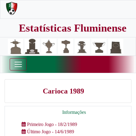
Estatísticas Fluminense
Carioca 1989
Informações
Primeiro Jogo - 18/2/1989
Último Jogo - 14/6/1989