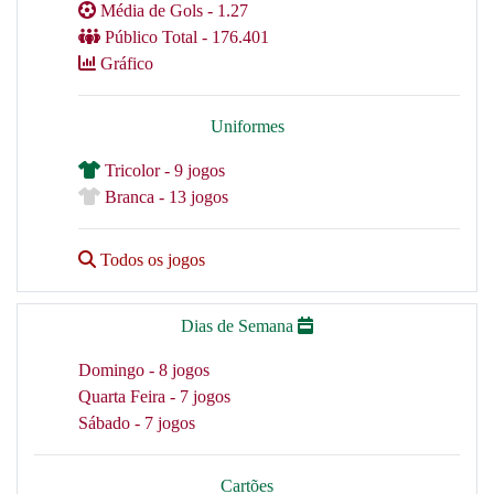
Média de Gols - 1.27
Público Total - 176.401
Gráfico
Uniformes
Tricolor - 9 jogos
Branca - 13 jogos
Todos os jogos
Dias de Semana
Domingo - 8 jogos
Quarta Feira - 7 jogos
Sábado - 7 jogos
Cartões