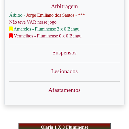
Arbitragem
Árbitro -
Jorge Emiliano dos Santos - ***
Não teve VAR nesse jogo
Amarelos - Fluminense 3 x 0 Bangu
Vermelhos - Fluminense 0 x 0 Bangu
Suspensos
Lesionados
Afastamentos