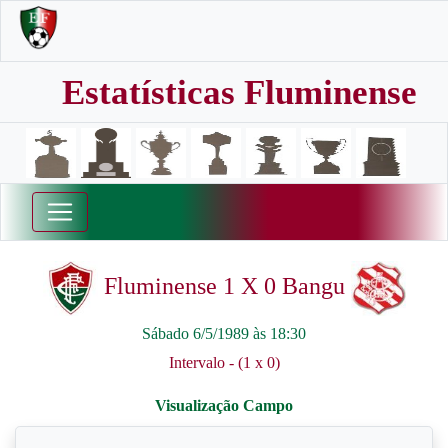
Estatísticas Fluminense
Fluminense 1 X 0 Bangu
Sábado 6/5/1989 às 18:30
Intervalo - (1 x 0)