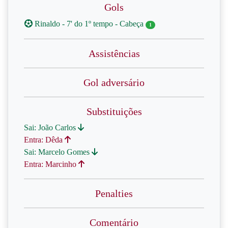
Gols
Rinaldo - 7' do 1º tempo - Cabeça
1
Assistências
Gol adversário
Substituições
Sai: João Carlos
Entra: Dêda
Sai: Marcelo Gomes
Entra: Marcinho
Penalties
Comentário