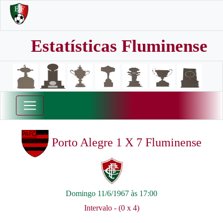
Estatísticas Fluminense
Porto Alegre 1 X 7 Fluminense
Domingo 11/6/1967 às 17:00
Intervalo - (0 x 4)