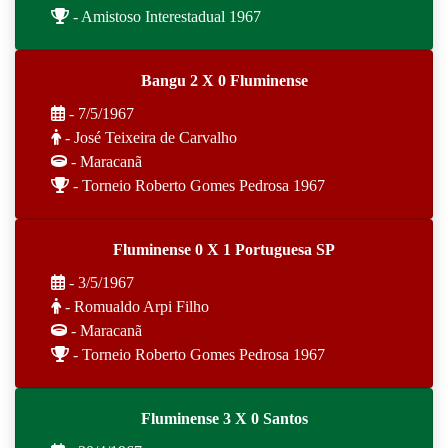
- Amistoso Interestadual 1967
Bangu 2 X 0 Fluminense
- 7/5/1967
- José Teixeira de Carvalho
- Maracanã
- Torneio Roberto Gomes Pedrosa 1967
Fluminense 0 X 1 Portuguesa SP
- 3/5/1967
- Romualdo Arpi Filho
- Maracanã
- Torneio Roberto Gomes Pedrosa 1967
Fluminense 3 X 0 Santos