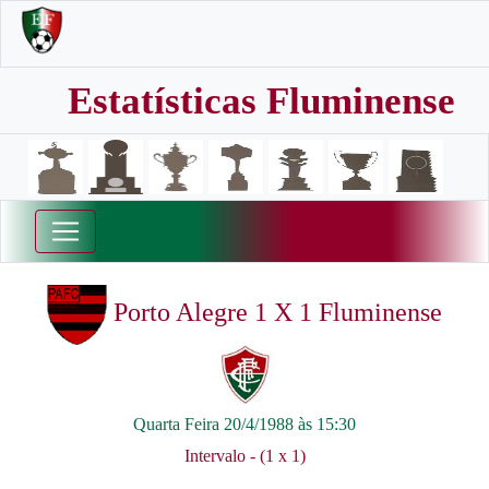
Estatísticas Fluminense
Porto Alegre 1 X 1 Fluminense
Quarta Feira 20/4/1988 às 15:30
Intervalo - (1 x 1)