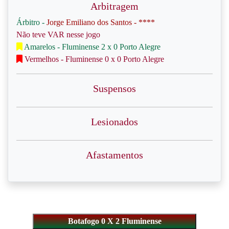
Arbitragem
Árbitro -
Jorge Emiliano dos Santos - ****
Não teve VAR nesse jogo
Amarelos - Fluminense 2 x 0 Porto Alegre
Vermelhos - Fluminense 0 x 0 Porto Alegre
Suspensos
Lesionados
Afastamentos