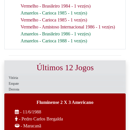
Vermelho - Brasileiro 1984 - 1 vez(es)
Amarelos - Carioca 1985 - 1 vez(es)
Vermelho - Carioca 1985 - 1 vez(es)
Vermelho - Amistoso Internacional 1986 - 1 vez(es)
Amarelos - Brasileiro 1986 - 1 vez(es)
Amarelos - Carioca 1988 - 1 vez(es)
Últimos 12 Jogos
Vitória
Empate
Derrota
Fluminense 2 X 3 Americano
- 11/6/1988
- Pedro Carlos Bregalda
- Maracanã