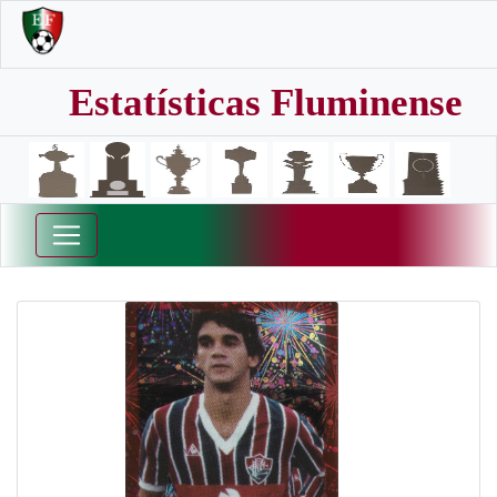
Estatísticas Fluminense