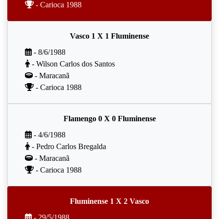
- Carioca 1988
Vasco 1 X 1 Fluminense
- 8/6/1988
- Wilson Carlos dos Santos
- Maracanã
- Carioca 1988
Flamengo 0 X 0 Fluminense
- 4/6/1988
- Pedro Carlos Bregalda
- Maracanã
- Carioca 1988
Fluminense 1 X 2 Vasco
- 29/5/1988