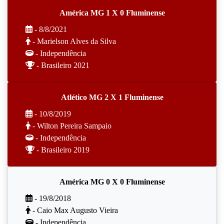
América MG 1 X 0 Fluminense
- 8/8/2021
- Marielson Alves da Silva
- Independência
- Brasileiro 2021
Atlético MG 2 X 1 Fluminense
- 10/8/2019
- Wilton Pereira Sampaio
- Independência
- Brasileiro 2019
América MG 0 X 0 Fluminense
- 19/8/2018
- Caio Max Augusto Vieira
- Independência