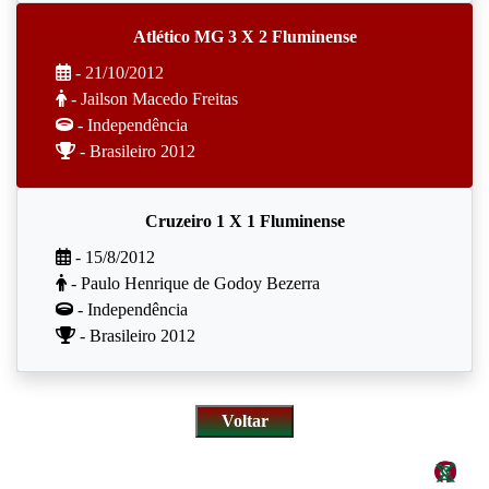
Atlético MG 3 X 2 Fluminense
- 21/10/2012
- Jailson Macedo Freitas
- Independência
- Brasileiro 2012
Cruzeiro 1 X 1 Fluminense
- 15/8/2012
- Paulo Henrique de Godoy Bezerra
- Independência
- Brasileiro 2012