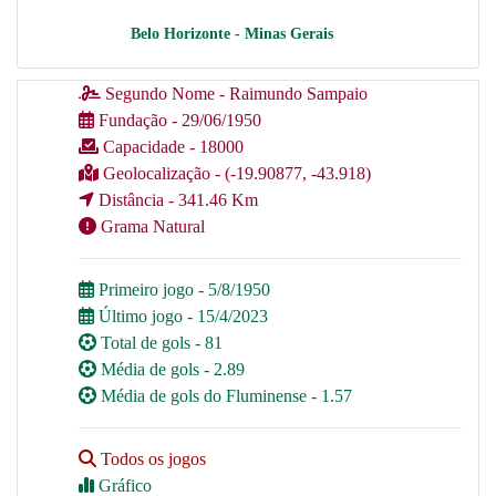
Belo Horizonte - Minas Gerais
Segundo Nome - Raimundo Sampaio
Fundação - 29/06/1950
Capacidade - 18000
Geolocalização - (-19.90877, -43.918)
Distância - 341.46 Km
Grama Natural
Primeiro jogo - 5/8/1950
Último jogo - 15/4/2023
Total de gols - 81
Média de gols - 2.89
Média de gols do Fluminense - 1.57
Todos os jogos
Gráfico