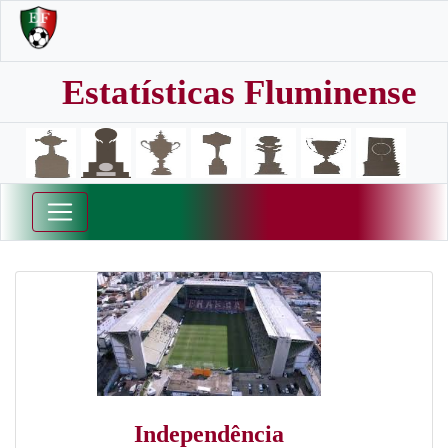
Estatísticas Fluminense
Independência