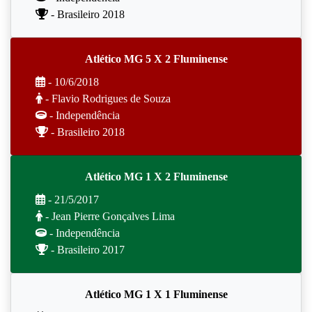
- Brasileiro 2018
Atlético MG 5 X 2 Fluminense
- 10/6/2018
- Flavio Rodrigues de Souza
- Independência
- Brasileiro 2018
Atlético MG 1 X 2 Fluminense
- 21/5/2017
- Jean Pierre Gonçalves Lima
- Independência
- Brasileiro 2017
Atlético MG 1 X 1 Fluminense