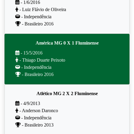
- 1/6/2016
- Luiz Flávio de Oliveira
- Independência
- Brasileiro 2016
América MG 0 X 1 Fluminense
- 15/5/2016
- Thiago Duarte Peixoto
- Independência
- Brasileiro 2016
Atlético MG 2 X 2 Fluminense
- 4/9/2013
- Anderson Daronco
- Independência
- Brasileiro 2013