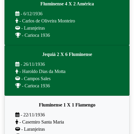
Fluminense 4 X 2 América
- 6/12/1936
- Carlos de Oliveira Monteiro
- Laranjeiras
- Carioca 1936
Jequiá 2 X 6 Fluminense
- 26/11/1936
- Haroldo Dias da Motta
- Campos Sales
- Carioca 1936
Fluminense 1 X 1 Flamengo
- 22/11/1936
- Casemiro Santa Maria
- Laranjeiras