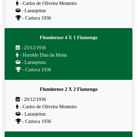
- Carlos de Oliveira Monteiro
- Laranjeiras
- Carioca 1936
Fluminense 4 X 1 Flamengo
- 23/12/1936
- Haroldo Dias da Motta
- Laranjeiras
- Carioca 1936
Fluminense 2 X 2 Flamengo
- 20/12/1936
- Carlos de Oliveira Monteiro
- Laranjeiras
- Carioca 1936