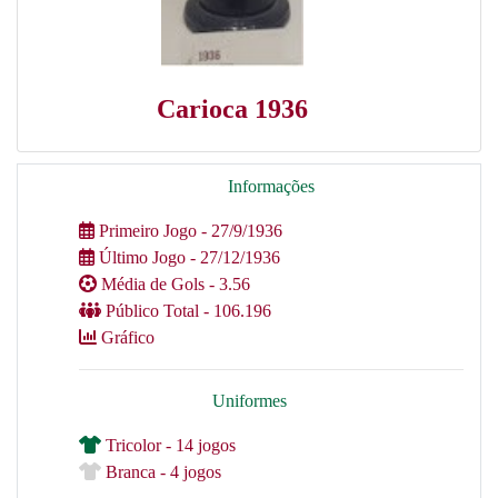
Carioca 1936
Informações
Primeiro Jogo - 27/9/1936
Último Jogo - 27/12/1936
Média de Gols - 3.56
Público Total - 106.196
Gráfico
Uniformes
Tricolor - 14 jogos
Branca - 4 jogos