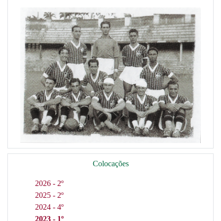
Colocações
2026 - 2º
2025 - 2º
2024 - 4º
2023 - 1º