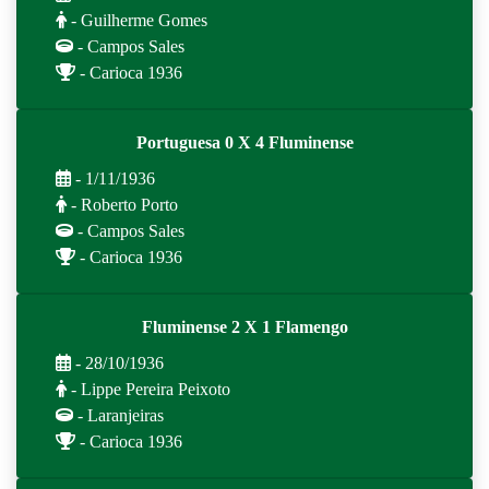
- Guilherme Gomes
- Campos Sales
- Carioca 1936
Portuguesa 0 X 4 Fluminense
- 1/11/1936
- Roberto Porto
- Campos Sales
- Carioca 1936
Fluminense 2 X 1 Flamengo
- 28/10/1936
- Lippe Pereira Peixoto
- Laranjeiras
- Carioca 1936