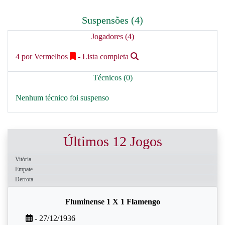
Suspensões (4)
Jogadores (4)
4 por Vermelhos
- Lista completa
Técnicos (0)
Nenhum técnico foi suspenso
Últimos 12 Jogos
Vitória
Empate
Derrota
Fluminense 1 X 1 Flamengo
- 27/12/1936