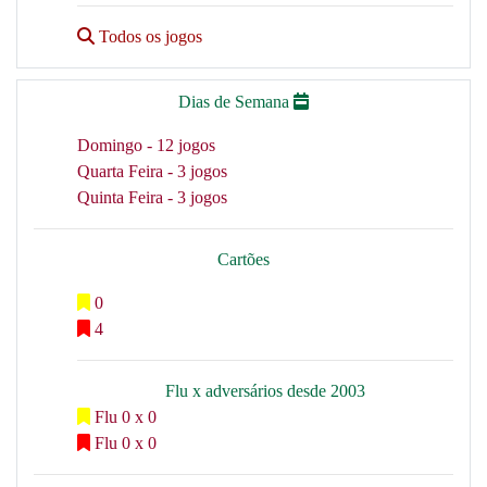
Todos os jogos
Dias de Semana
Domingo - 12 jogos
Quarta Feira - 3 jogos
Quinta Feira - 3 jogos
Cartões
0
4
Flu x adversários desde 2003
Flu 0 x 0
Flu 0 x 0