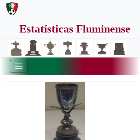
Estatísticas Fluminense