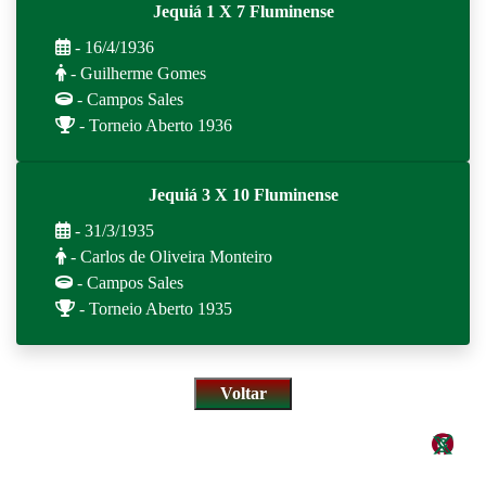
Jequiá 1 X 7 Fluminense
- 16/4/1936
- Guilherme Gomes
- Campos Sales
- Torneio Aberto 1936
Jequiá 3 X 10 Fluminense
- 31/3/1935
- Carlos de Oliveira Monteiro
- Campos Sales
- Torneio Aberto 1935