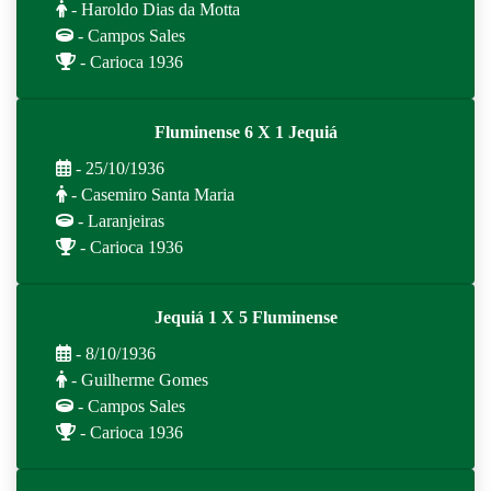
- Haroldo Dias da Motta
- Campos Sales
- Carioca 1936
Fluminense 6 X 1 Jequiá
- 25/10/1936
- Casemiro Santa Maria
- Laranjeiras
- Carioca 1936
Jequiá 1 X 5 Fluminense
- 8/10/1936
- Guilherme Gomes
- Campos Sales
- Carioca 1936