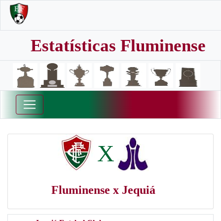
Estatísticas Fluminense
X
Fluminense x Jequiá