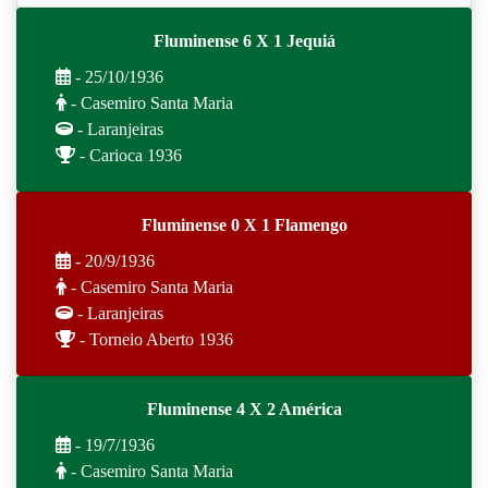
Fluminense 6 X 1 Jequiá
- 25/10/1936
- Casemiro Santa Maria
- Laranjeiras
- Carioca 1936
Fluminense 0 X 1 Flamengo
- 20/9/1936
- Casemiro Santa Maria
- Laranjeiras
- Torneio Aberto 1936
Fluminense 4 X 2 América
- 19/7/1936
- Casemiro Santa Maria