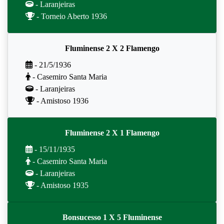
- Laranjeiras
- Torneio Aberto 1936
Fluminense 2 X 2 Flamengo
- 21/5/1936
- Casemiro Santa Maria
- Laranjeiras
- Amistoso 1936
Fluminense 2 X 1 Flamengo
- 15/11/1935
- Casemiro Santa Maria
- Laranjeiras
- Amistoso 1935
Bonsucesso 1 X 5 Fluminense