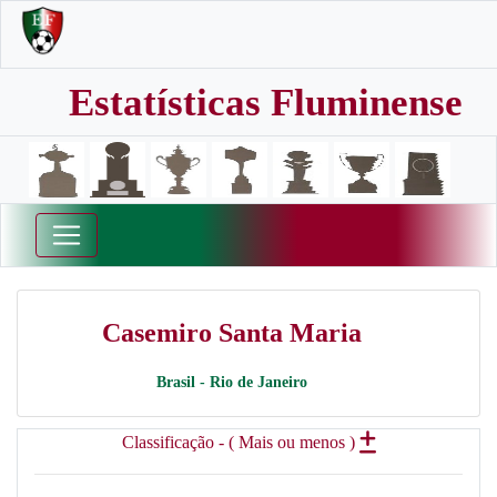
Estatísticas Fluminense
Casemiro Santa Maria
Brasil - Rio de Janeiro
Classificação - ( Mais ou menos )