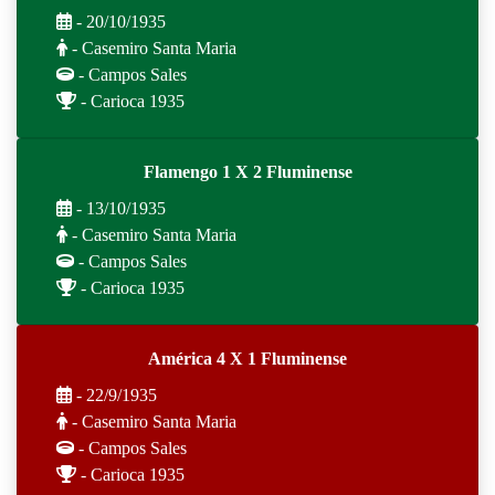
- 20/10/1935
- Casemiro Santa Maria
- Campos Sales
- Carioca 1935
Flamengo 1 X 2 Fluminense
- 13/10/1935
- Casemiro Santa Maria
- Campos Sales
- Carioca 1935
América 4 X 1 Fluminense
- 22/9/1935
- Casemiro Santa Maria
- Campos Sales
- Carioca 1935