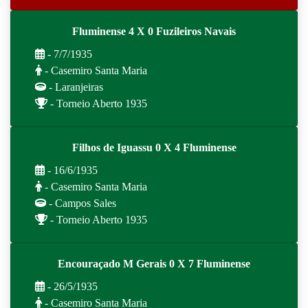
Fluminense 4 X 0 Fuzileiros Navais
- 7/7/1935
- Casemiro Santa Maria
- Laranjeiras
- Torneio Aberto 1935
Filhos de Iguassu 0 X 4 Fluminense
- 16/6/1935
- Casemiro Santa Maria
- Campos Sales
- Torneio Aberto 1935
Encouraçado M Gerais 0 X 7 Fluminense
- 26/5/1935
- Casemiro Santa Maria