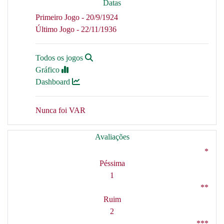
Datas
Primeiro Jogo - 20/9/1924
Último Jogo - 22/11/1936
Todos os jogos
Gráfico
Dashboard
Nunca foi VAR
Avaliações
*
Péssima
1
**
Ruim
2
***