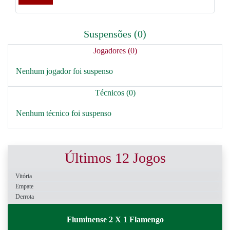
Suspensões (0)
Jogadores (0)
Nenhum jogador foi suspenso
Técnicos (0)
Nenhum técnico foi suspenso
Últimos 12 Jogos
Vitória
Empate
Derrota
Fluminense 2 X 1 Flamengo