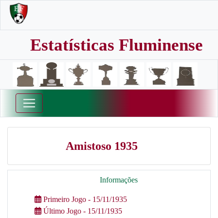
Estatísticas Fluminense
Amistoso 1935
Informações
Primeiro Jogo - 15/11/1935
Último Jogo - 15/11/1935