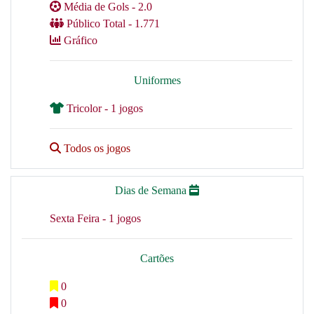
Média de Gols - 2.0
Público Total - 1.771
Gráfico
Uniformes
Tricolor - 1 jogos
Todos os jogos
Dias de Semana
Sexta Feira - 1 jogos
Cartões
0
0