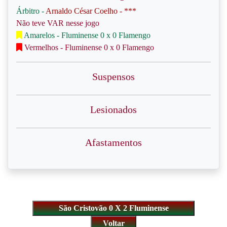
Árbitro -
Arnaldo César Coelho - ***
Não teve VAR nesse jogo
Amarelos - Fluminense 0 x 0 Flamengo
Vermelhos - Fluminense 0 x 0 Flamengo
Suspensos
Lesionados
Afastamentos