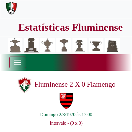
Estatísticas Fluminense
Fluminense 2 X 0 Flamengo
Domingo 2/8/1970 às 17:00
Intervalo - (0 x 0)