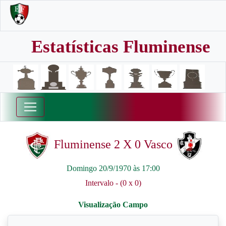
Estatísticas Fluminense
Fluminense 2 X 0 Vasco
Domingo 20/9/1970 às 17:00
Intervalo - (0 x 0)