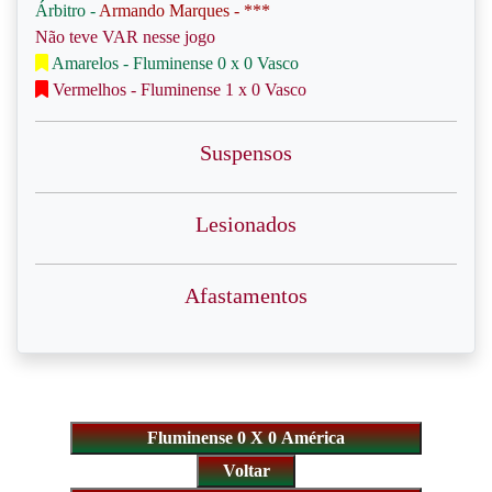
Árbitro -
Armando Marques - ***
Não teve VAR nesse jogo
Amarelos - Fluminense 0 x 0 Vasco
Vermelhos - Fluminense 1 x 0 Vasco
Suspensos
Lesionados
Afastamentos