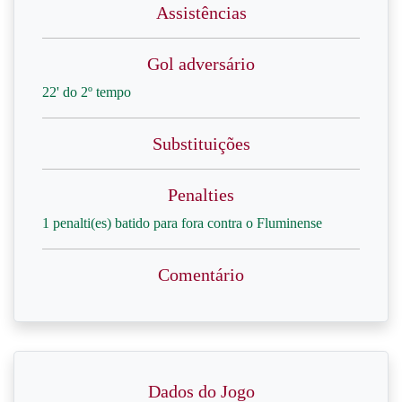
Assistências
Gol adversário
22' do 2º tempo
Substituições
Penalties
1 penalti(es) batido para fora contra o Fluminense
Comentário
Dados do Jogo