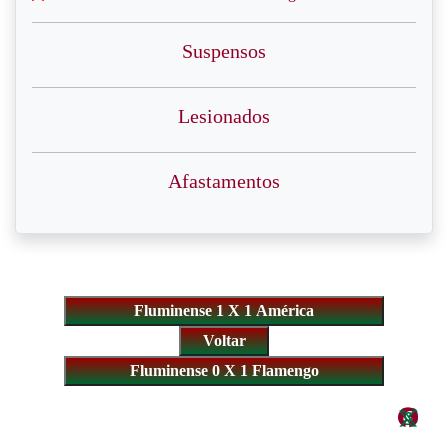
Suspensos
Lesionados
Afastamentos