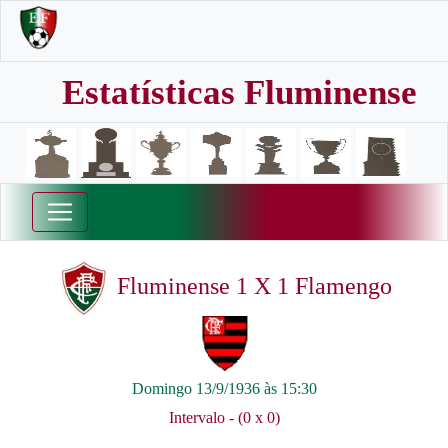
Estatísticas Fluminense
Fluminense 1 X 1 Flamengo
Domingo 13/9/1936 às 15:30
Intervalo - (0 x 0)