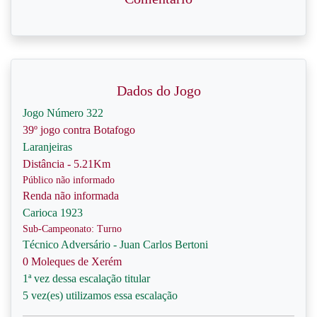
Dados do Jogo
Jogo Número 322
39º jogo contra Botafogo
Laranjeiras
Distância - 5.21Km
Público não informado
Renda não informada
Carioca 1923
Sub-Campeonato: Turno
Técnico Adversário - Juan Carlos Bertoni
0 Moleques de Xerém
1ª vez dessa escalação titular
5 vez(es) utilizamos essa escalação