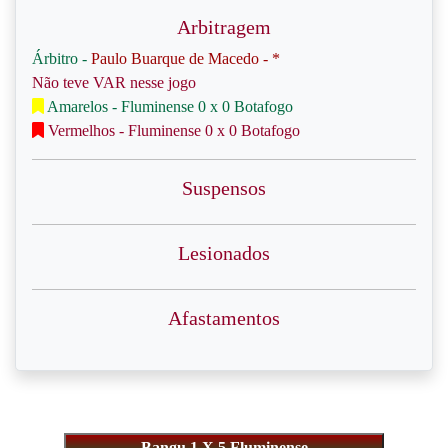
Arbitragem
Árbitro -
Paulo Buarque de Macedo - *
Não teve VAR nesse jogo
Amarelos - Fluminense 0 x 0 Botafogo
Vermelhos - Fluminense 0 x 0 Botafogo
Suspensos
Lesionados
Afastamentos