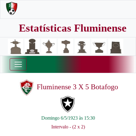
Estatísticas Fluminense
Fluminense 3 X 5 Botafogo
Domingo 6/5/1923 às 15:30
Intervalo - (2 x 2)