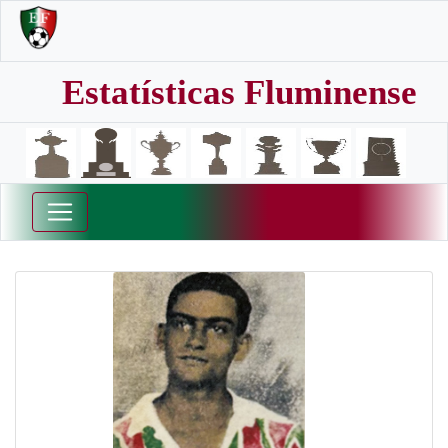
Estatísticas Fluminense