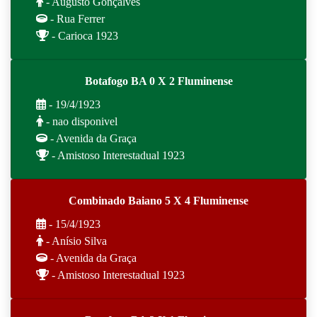
- Augusto Gonçalves
- Rua Ferrer
- Carioca 1923
Botafogo BA 0 X 2 Fluminense
- 19/4/1923
- nao disponivel
- Avenida da Graça
- Amistoso Interestadual 1923
Combinado Baiano 5 X 4 Fluminense
- 15/4/1923
- Anísio Silva
- Avenida da Graça
- Amistoso Interestadual 1923