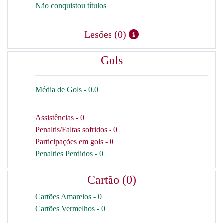
Não conquistou títulos
Lesões (0)
Gols
Média de Gols - 0.0
Assistências - 0
Penaltis/Faltas sofridos - 0
Participações em gols - 0
Penalties Perdidos - 0
Cartão (0)
Cartões Amarelos - 0
Cartões Vermelhos - 0