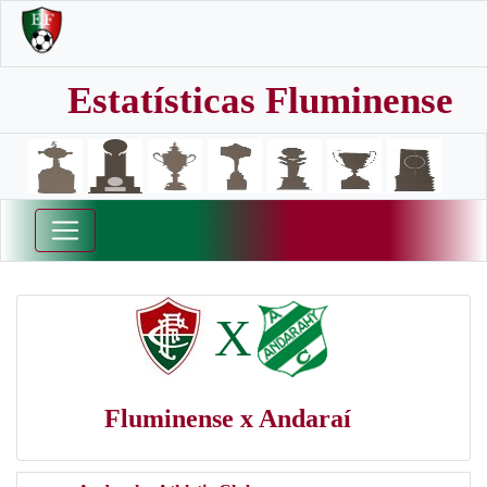
Estatísticas Fluminense
X
Fluminense x Andaraí