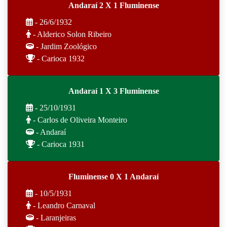
Andaraí 2 X 1 Fluminense
- 26/6/1932
- Alderico Solon Ribeiro
- Jardim Zoológico
- Carioca 1932
Andaraí 1 X 3 Fluminense
- 25/10/1931
- Carlos de Oliveira Monteiro
- Andaraí
- Carioca 1931
Fluminense 0 X 1 Andaraí
- 10/5/1931
- Leandro Carnaval
- Laranjeiras