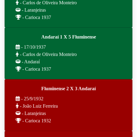
- Carlos de Oliveira Monteiro
- Laranjeiras
- Carioca 1937
Andaraí 1 X 5 Fluminense
- 17/10/1937
- Carlos de Oliveira Monteiro
- Andaraí
- Carioca 1937
Fluminense 2 X 3 Andaraí
- 25/9/1932
- João Luiz Ferreira
- Laranjeiras
- Carioca 1932