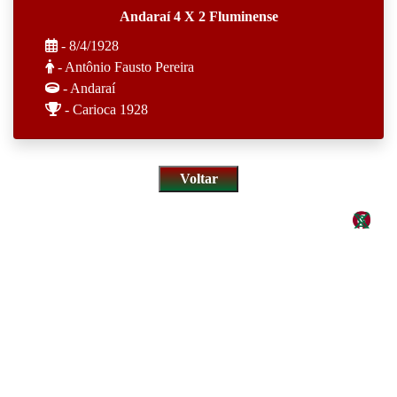
Andaraí 4 X 2 Fluminense
- 8/4/1928
- Antônio Fausto Pereira
- Andaraí
- Carioca 1928