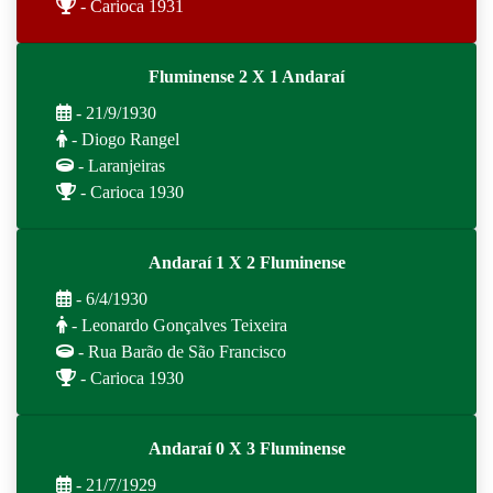
- Carioca 1931
Fluminense 2 X 1 Andaraí
- 21/9/1930
- Diogo Rangel
- Laranjeiras
- Carioca 1930
Andaraí 1 X 2 Fluminense
- 6/4/1930
- Leonardo Gonçalves Teixeira
- Rua Barão de São Francisco
- Carioca 1930
Andaraí 0 X 3 Fluminense
- 21/7/1929