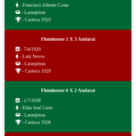
- Francisco Alberto Costa
- Laranjeiras
- Carioca 1929
Fluminense 1 X 3 Andaraí
- 7/4/1929
- Luiz Neves
- Laranjeiras
- Carioca 1929
Fluminense 6 X 2 Andaraí
- 1/7/1928
- Elias José Gaze
- Laranjeiras
- Carioca 1928