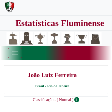
Estatísticas Fluminense
João Luiz Ferreira
Brasil - Rio de Janeiro
Classificação - ( Normal )