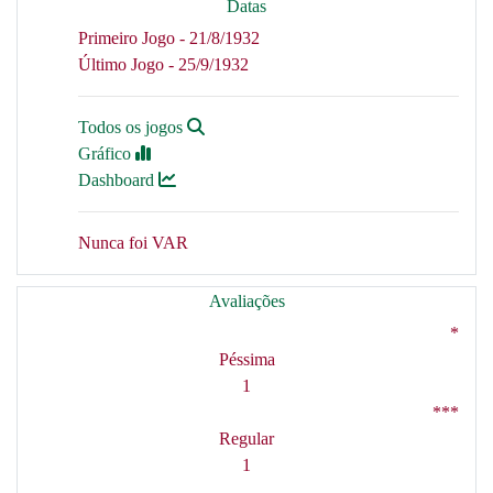
Datas
Primeiro Jogo - 21/8/1932
Último Jogo - 25/9/1932
Todos os jogos
Gráfico
Dashboard
Nunca foi VAR
Avaliações
*
Péssima
1
***
Regular
1