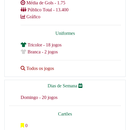
Média de Gols - 1.75
Público Total - 13.400
Gráfico
Uniformes
Tricolor - 18 jogos
Branca - 2 jogos
Todos os jogos
Dias de Semana
Domingo - 20 jogos
Cartões
0