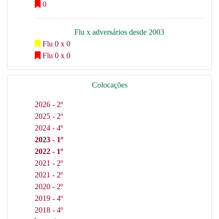
0
Flu x adversários desde 2003
Flu 0 x 0
Flu 0 x 0
Colocações
2026 - 2º
2025 - 2º
2024 - 4º
2023 - 1º
2022 - 1º
2021 - 2º
2021 - 2º
2020 - 2º
2019 - 4º
2018 - 4º