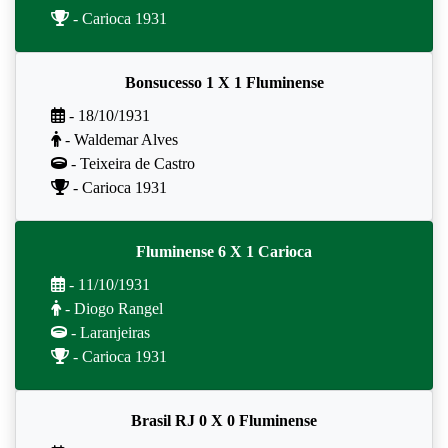
- Carioca 1931
Bonsucesso 1 X 1 Fluminense
- 18/10/1931
- Waldemar Alves
- Teixeira de Castro
- Carioca 1931
Fluminense 6 X 1 Carioca
- 11/10/1931
- Diogo Rangel
- Laranjeiras
- Carioca 1931
Brasil RJ 0 X 0 Fluminense