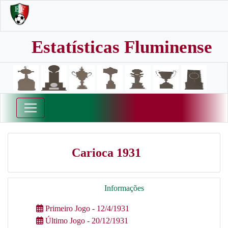
Estatísticas Fluminense
Carioca 1931
Informações
Primeiro Jogo - 12/4/1931
Último Jogo - 20/12/1931