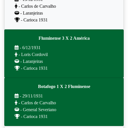
- Carlos de Carvalho
- Laranjeiras
- Carioca 1931
Fluminense 3 X 2 América
- 6/12/1931
- Loris Cordovil
- Laranjeiras
- Carioca 1931
Botafogo 1 X 2 Fluminense
- 29/11/1931
- Carlos de Carvalho
- General Severiano
- Carioca 1931