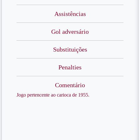
Assistências
Gol adversário
Substituições
Penalties
Comentário
Jogo pertencente ao carioca de 1955.