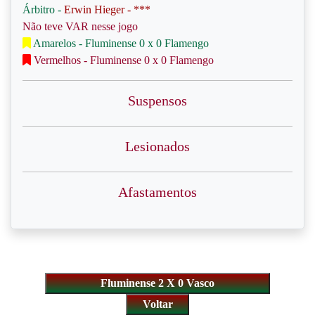
Árbitro -
Erwin Hieger - ***
Não teve VAR nesse jogo
Amarelos - Fluminense 0 x 0 Flamengo
Vermelhos - Fluminense 0 x 0 Flamengo
Suspensos
Lesionados
Afastamentos