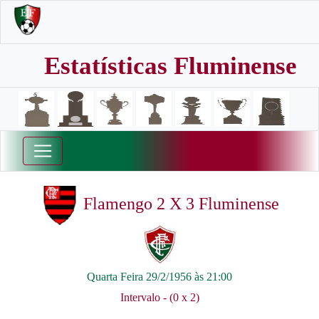
Estatísticas Fluminense
Flamengo 2 X 3 Fluminense
Quarta Feira 29/2/1956 às 21:00
Intervalo - (0 x 2)