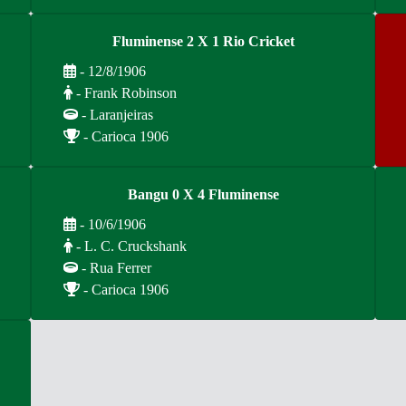
Fluminense 2 X 1 Rio Cricket
- 12/8/1906
- Frank Robinson
- Laranjeiras
- Carioca 1906
Bangu 0 X 4 Fluminense
- 10/6/1906
- L. C. Cruckshank
- Rua Ferrer
- Carioca 1906