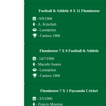
Football & Athletic 0 X 11 Fluminense
- 9/9/1906
- A. Krischub
- Laranjeiras
- Carioca 1906
Fluminense 7 X 0 Football & Athletic
- 14/7/1906
- Macedo Soares
- Laranjeiras
- Carioca 1906
Fluminense 7 X 1 Paysandu Cricket
- 3/5/1906
- Francis Moreton