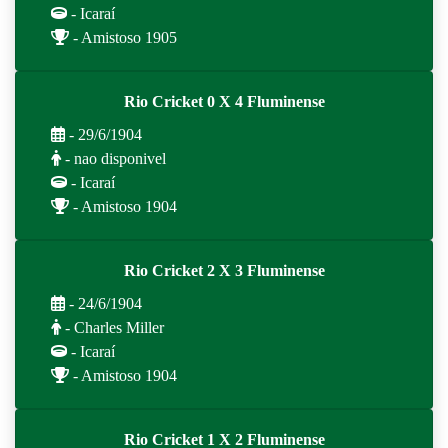
- Icaraí
- Amistoso 1905
Rio Cricket 0 X 4 Fluminense
- 29/6/1904
- nao disponivel
- Icaraí
- Amistoso 1904
Rio Cricket 2 X 3 Fluminense
- 24/6/1904
- Charles Miller
- Icaraí
- Amistoso 1904
Rio Cricket 1 X 2 Fluminense