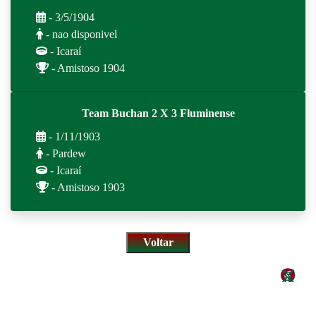
- 3/5/1904
- nao disponivel
- Icaraí
- Amistoso 1904
Team Buchan 2 X 3 Fluminense
- 1/11/1903
- Pardew
- Icaraí
- Amistoso 1903