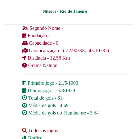
Niterói - Rio de Janeiro
Segundo Nome -
Fundação -
Capacidade - 0
Geolocalização - (-22.90398, -43.10781)
Distância - 12.56 Km
Grama Natural
Primeiro jogo - 21/5/1903
Último jogo - 25/8/1929
Total de gols - 61
Média de gols - 4.69
Média de gols do Fluminense - 3.54
Todos os jogos
Gráfico