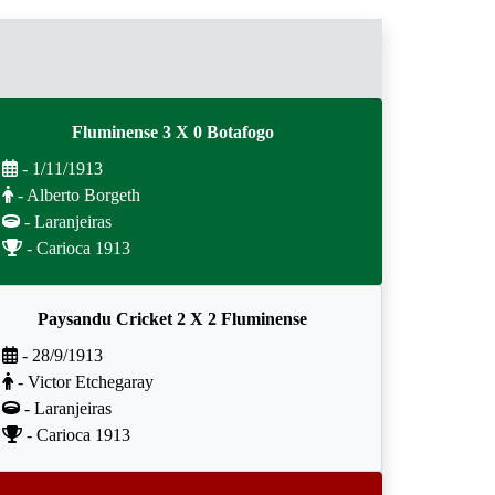
Fluminense 3 X 0 Botafogo
- 1/11/1913
- Alberto Borgeth
- Laranjeiras
- Carioca 1913
Paysandu Cricket 2 X 2 Fluminense
- 28/9/1913
- Victor Etchegaray
- Laranjeiras
- Carioca 1913