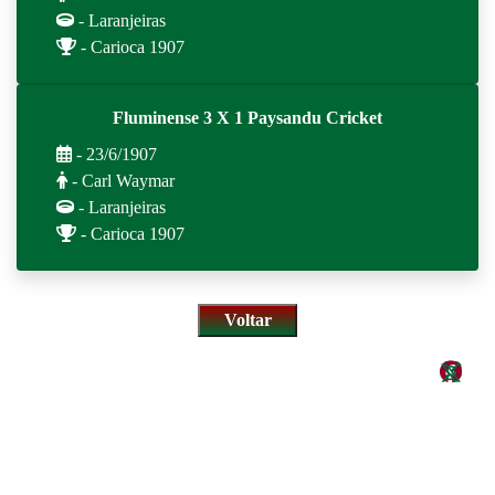
- Laranjeiras
- Carioca 1907
Fluminense 3 X 1 Paysandu Cricket
- 23/6/1907
- Carl Waymar
- Laranjeiras
- Carioca 1907