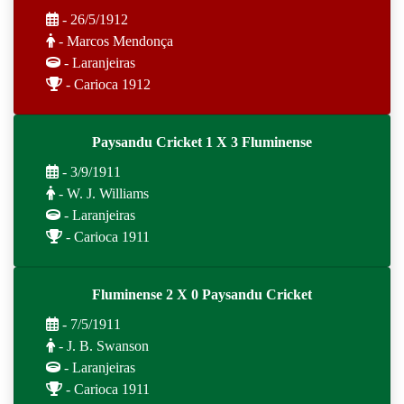
- 26/5/1912
- Marcos Mendonça
- Laranjeiras
- Carioca 1912
Paysandu Cricket 1 X 3 Fluminense
- 3/9/1911
- W. J. Williams
- Laranjeiras
- Carioca 1911
Fluminense 2 X 0 Paysandu Cricket
- 7/5/1911
- J. B. Swanson
- Laranjeiras
- Carioca 1911