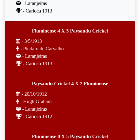
- Laranjeiras
- Carioca 1913
Fluminense 4 X 5 Paysandu Cricket
- 3/5/1913
- Píndaro de Carvalho
- Laranjeiras
- Carioca 1913
Paysandu Cricket 4 X 2 Fluminense
- 20/10/1912
- Hugh Graham
- Laranjeiras
- Carioca 1912
Fluminense 0 X 5 Paysandu Cricket