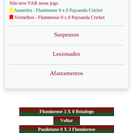
Não teve VAR nesse jogo
Amarelos - Fluminense 0 x 0 Paysandu Cricket
Vermelhos - Fluminense 0 x 0 Paysandu Cricket
Suspensos
Lesionados
Afastamentos