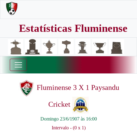
Estatísticas Fluminense
Fluminense 3 X 1 Paysandu
Cricket
Domingo 23/6/1907 às 16:00
Intervalo - (0 x 1)