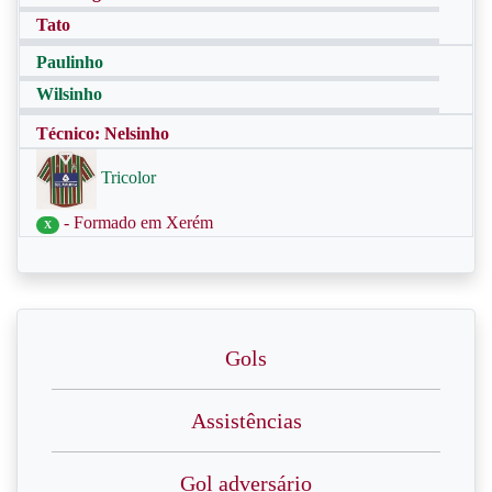
Tato
Paulinho
Wilsinho
Técnico: Nelsinho
Tricolor
- Formado em Xerém
X
Gols
Assistências
Gol adversário