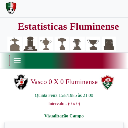
Estatísticas Fluminense
Vasco 0 X 0 Fluminense
Quinta Feira 15/8/1985 às 21:00
Intervalo - (0 x 0)